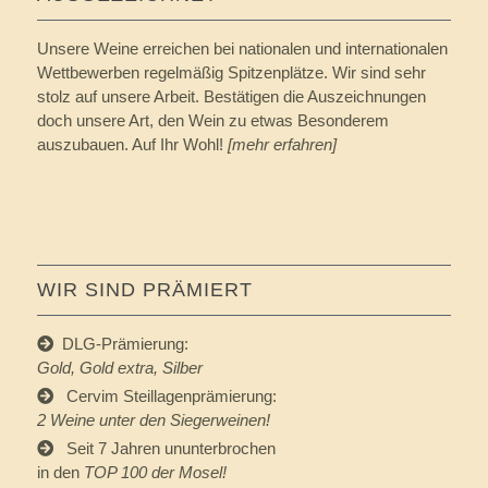
Unsere Weine erreichen bei nationalen und internationalen
Wettbewerben regelmäßig Spitzenplätze. Wir sind sehr
stolz auf unsere Arbeit. Bestätigen die Auszeichnungen
doch unsere Art, den Wein zu etwas Besonderem
auszubauen. Auf Ihr Wohl!
[mehr erfahren]
WIR SIND PRÄMIERT
DLG-Prämierung:
Gold, Gold extra, Silber
Cervim Steillagenprämierung:
2 Weine unter den Siegerweinen!
Seit 7 Jahren ununterbrochen
in den
TOP 100 der Mosel!