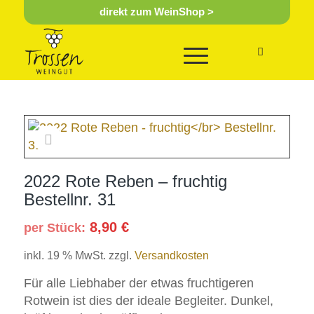
direkt zum WeinShop >
2022 Rote Reben – fruchtig
Bestellnr. 31
8,90
€
per Stück:
inkl. 19 % MwSt.
zzgl.
Versandkosten
Für alle Liebhaber der etwas fruchtigeren
Rotwein ist dies der ideale Begleiter. Dunkel,