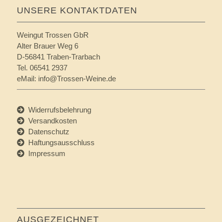
UNSERE KONTAKTDATEN
Weingut Trossen GbR
Alter Brauer Weg 6
D-56841 Traben-Trarbach
Tel. 06541 2937
eMail:
info@Trossen-Weine.de
Widerrufsbelehrung
Versandkosten
Datenschutz
Haftungsausschluss
Impressum
AUSGEZEICHNET