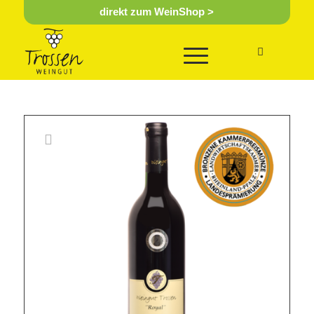
direkt zum WeinShop >