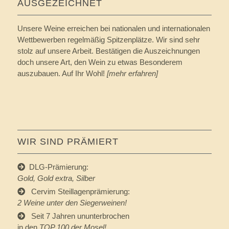
AUSGEZEICHNET
Unsere Weine erreichen bei nationalen und internationalen
Wettbewerben regelmäßig Spitzenplätze. Wir sind sehr
stolz auf unsere Arbeit. Bestätigen die Auszeichnungen
doch unsere Art, den Wein zu etwas Besonderem
auszubauen. Auf Ihr Wohl!
[mehr erfahren]
WIR SIND PRÄMIERT
DLG-Prämierung:
Gold, Gold extra, Silber
Cervim Steillagenprämierung:
2 Weine unter den Siegerweinen!
Seit 7 Jahren ununterbrochen
in den
TOP 100 der Mosel!