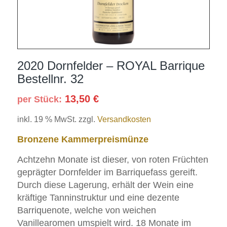
2020 Dornfelder – ROYAL Barrique
Bestellnr. 32
13,50
€
per Stück:
inkl. 19 % MwSt.
zzgl.
Versandkosten
Bronzene Kammerpreismünze
Achtzehn Monate ist dieser, von roten Früchten
geprägter Dornfelder im Barriquefass gereift.
Durch diese Lagerung, erhält der Wein eine
kräftige Tanninstruktur und eine dezente
Barriquenote, welche von weichen
Vanillearomen umspielt wird. 18 Monate im