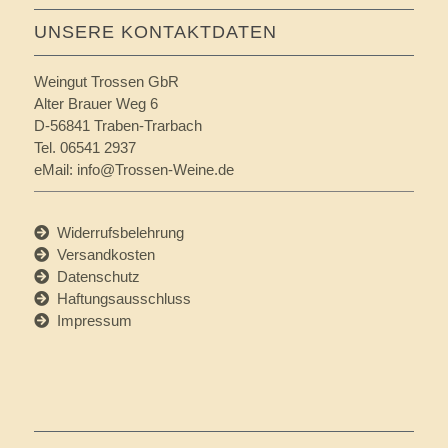
UNSERE KONTAKTDATEN
Weingut Trossen GbR
Alter Brauer Weg 6
D-56841 Traben-Trarbach
Tel. 06541 2937
eMail:
info@Trossen-Weine.de
Widerrufsbelehrung
Versandkosten
Datenschutz
Haftungsausschluss
Impressum