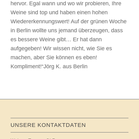
hervor. Egal wann und wo wir probieren, Ihre
Weine sind top und haben einen hohen
Wiedererkennungswert! Auf der grünen Woche
in Berlin wollte uns jemand überzeugen, dass
es bessere Weine gibt… Er hat dann
aufgegeben! Wir wissen nicht, wie Sie es
machen, aber Sie können es eben!
Kompliment!“
Jörg K. aus Berlin
UNSERE KONTAKTDATEN