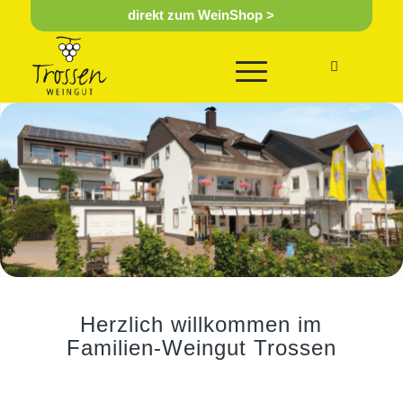
direkt zum WeinShop >
Herzlich willkommen im
Familien-Weingut Trossen