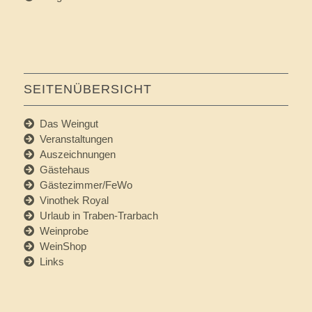
SEITENÜBERSICHT
Das Weingut
Veranstaltungen
Auszeichnungen
Gästehaus
Gästezimmer/FeWo
Vinothek Royal
Urlaub in Traben-Trarbach
Weinprobe
WeinShop
Links