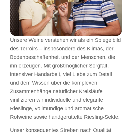
Unsere Weine verstehen wir als ein Spiegelbild
des Terroirs – insbesondere des Klimas, der
Bodenbeschaffenheit und der Menschen, die
ihn erzeugen. Mit größtmöglicher Sorgfalt,
intensiver Handarbeit, viel Liebe zum Detail
und dem Wissen über die komplexen
Zusammenhänge natürlicher Kreisläufe
vinifizieren wir individuelle und elegante
Rieslinge, vollmundige und aromatische
Rotweine sowie handgerüttelte Riesling-Sekte.
Unser konsequentes Streben nach Qualität