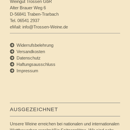
Weingut Trossen GbR
Alter Brauer Weg 6
D-56841 Traben-Trarbach
Tel. 06541 2937
eMail:
info@Trossen-Weine.de
Widerrufsbelehrung
Versandkosten
Datenschutz
Haftungsausschluss
Impressum
AUSGEZEICHNET
Unsere Weine erreichen bei nationalen und internationalen