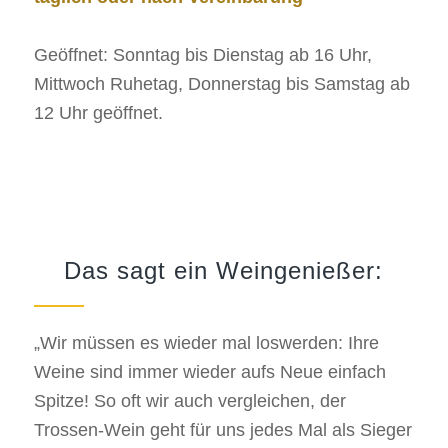
Geöffnet: Sonntag bis Dienstag ab 16 Uhr,
Mittwoch Ruhetag, Donnerstag bis Samstag ab
12 Uhr geöffnet.
Das sagt ein Weingenießer:
„Wir müssen es wieder mal loswerden: Ihre
Weine sind immer wieder aufs Neue einfach
Spitze! So oft wir auch vergleichen, der
Trossen-Wein geht für uns jedes Mal als Sieger