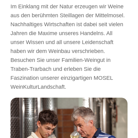
Im Einklang mit der Natur erzeugen wir Weine
aus den berühmten Steillagen der Mittelmosel.
Nachhaltiges Wirtschaften ist dabei seit vielen
Jahren die Maxime unseres Handelns. All
unser Wissen und all unsere Leidenschaft
haben wir dem Weinbau verschrieben.
Besuchen Sie unser Familien-Weingut in
Traben-Trarbach und erleben Sie die
Faszination unserer einzigartigen MOSEL
WeinKulturLandschaft.