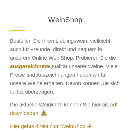
WeinShop
Bestellen Sie Ihren Lieblingswein, vielleicht
auch für Freunde, direkt und bequem in
unserem Online WeinShop. Probieren Sie die
ausgezeichnete
Qualität unserer Weine. Viele
Preise und Auszeichnungen haben wir für
unsere Weine erhalten. Davon können Sie sich
selbst überzeugen.
Die aktuelle Weinkarte können Sie hier als
pdf
downloaden
Hier gehts direkt zum WeinShop