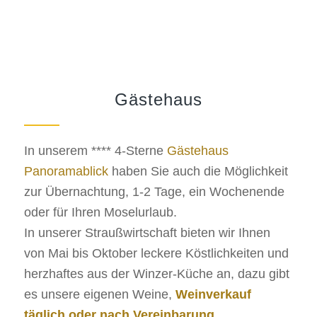
Gästehaus
In unserem **** 4-Sterne
Gästehaus
Panoramablick
haben Sie auch die Möglichkeit
zur Übernachtung, 1-2 Tage, ein Wochenende
oder für Ihren Moselurlaub.
In unserer Straußwirtschaft bieten wir Ihnen
von Mai bis Oktober leckere Köstlichkeiten und
herzhaftes aus der Winzer-Küche an, dazu gibt
es unsere eigenen Weine,
Weinverkauf
täglich oder nach Vereinbarung