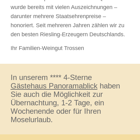
wurde bereits mit vielen Auszeichnungen –
darunter mehrere Staatsehrenpreise –
honoriert. Seit mehreren Jahren zählen wir zu
den besten Riesling-Erzeugern Deutschlands.
Ihr Familien-Weingut Trossen
In unserem **** 4-Sterne
Gästehaus Panoramablick
haben
Sie auch die Möglichkeit zur
Übernachtung, 1-2 Tage, ein
Wochenende oder für Ihren
Moselurlaub.