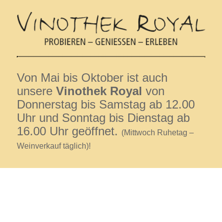
Von Mai bis Oktober ist auch
unsere
Vinothek Royal
von
Donnerstag bis Samstag ab 12.00
Uhr und Sonntag bis Dienstag ab
16.00 Uhr geöffnet.
(Mittwoch Ruhetag –
Weinverkauf täglich)!