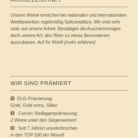
Unsere Weine erreichen bei nationalen und internationalen
Wettbewerben regelmäßig Spitzenplätze. Wir sind sehr
stolz auf unsere Arbeit. Bestätigen die Auszeichnungen
doch unsere Art, den Wein zu etwas Besonderem
auszubauen. Auf Ihr Wohl!
[mehr erfahren]
WIR SIND PRÄMIERT
DLG-Prämierung:
Gold, Gold extra, Silber
Cervim Steillagenprämierung:
2 Weine unter den Siegerweinen!
Seit 7 Jahren ununterbrochen
in den
TOP 100 der Mosel!