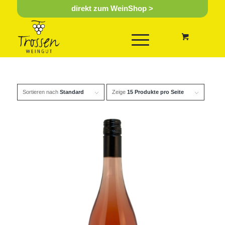
direkt zum WeinShop >
Sortieren nach
Standard
Zeige
15 Produkte pro Seite