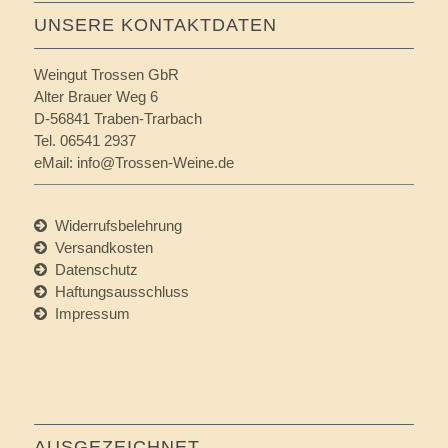
UNSERE KONTAKTDATEN
Weingut Trossen GbR
Alter Brauer Weg 6
D-56841 Traben-Trarbach
Tel. 06541 2937
eMail:
info@Trossen-Weine.de
Widerrufsbelehrung
Versandkosten
Datenschutz
Haftungsausschluss
Impressum
AUSGEZEICHNET