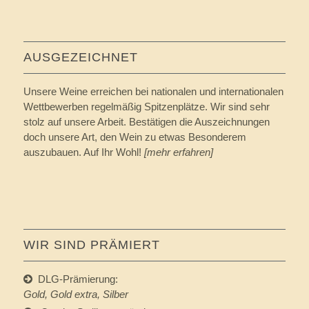
AUSGEZEICHNET
Unsere Weine erreichen bei nationalen und internationalen
Wettbewerben regelmäßig Spitzenplätze. Wir sind sehr
stolz auf unsere Arbeit. Bestätigen die Auszeichnungen
doch unsere Art, den Wein zu etwas Besonderem
auszubauen. Auf Ihr Wohl!
[mehr erfahren]
WIR SIND PRÄMIERT
DLG-Prämierung:
Gold, Gold extra, Silber