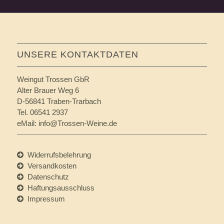
UNSERE KONTAKTDATEN
Weingut Trossen GbR
Alter Brauer Weg 6
D-56841 Traben-Trarbach
Tel. 06541 2937
eMail:
info@Trossen-Weine.de
Widerrufsbelehrung
Versandkosten
Datenschutz
Haftungsausschluss
Impressum