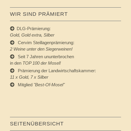
WIR SIND PRÄMIERT
DLG-Prämierung:
Gold, Gold extra, Silber
Cervim Steillagenprämierung:
2 Weine unter den Siegerweinen!
Seit 7 Jahren ununterbrochen
in den
TOP 100 der Mosel!
Prämierung der Landwirtschaftskammer:
11 x Gold, 7 x Silber
Mitglied
"
Best-Of-Mosel
"
SEITENÜBERSICHT