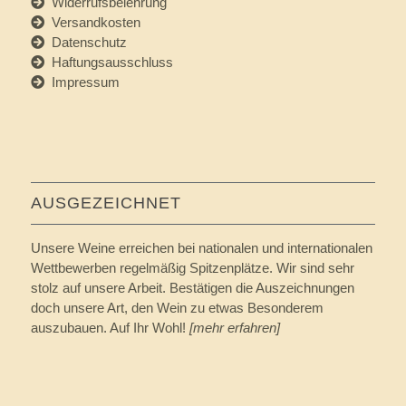
Widerrufsbelehrung
Versandkosten
Datenschutz
Haftungsausschluss
Impressum
AUSGEZEICHNET
Unsere Weine erreichen bei nationalen und internationalen
Wettbewerben regelmäßig Spitzenplätze. Wir sind sehr
stolz auf unsere Arbeit. Bestätigen die Auszeichnungen
doch unsere Art, den Wein zu etwas Besonderem
auszubauen. Auf Ihr Wohl!
[mehr erfahren]