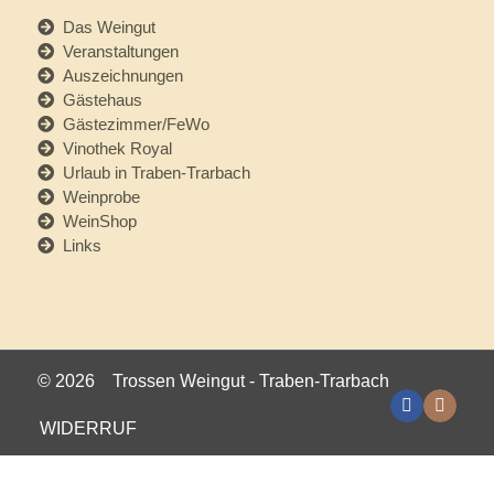
Das Weingut
Veranstaltungen
Auszeichnungen
Gästehaus
Gästezimmer/FeWo
Vinothek Royal
Urlaub in Traben-Trarbach
Weinprobe
WeinShop
Links
©
2026 Trossen Weingut - Traben-Trarbach
WIDERRUF