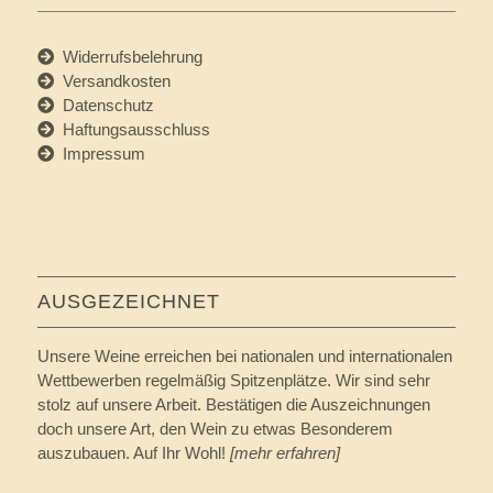
Widerrufsbelehrung
Versandkosten
Datenschutz
Haftungsausschluss
Impressum
AUSGEZEICHNET
Unsere Weine erreichen bei nationalen und internationalen
Wettbewerben regelmäßig Spitzenplätze. Wir sind sehr
stolz auf unsere Arbeit. Bestätigen die Auszeichnungen
doch unsere Art, den Wein zu etwas Besonderem
auszubauen. Auf Ihr Wohl!
[mehr erfahren]