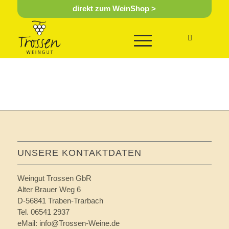
direkt zum WeinShop >
UNSERE KONTAKTDATEN
Weingut Trossen GbR
Alter Brauer Weg 6
D-56841 Traben-Trarbach
Tel. 06541 2937
eMail:
info@Trossen-Weine.de