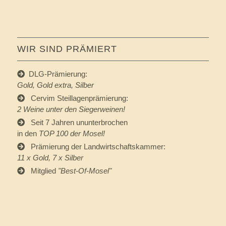
WIR SIND PRÄMIERT
DLG-Prämierung:
Gold, Gold extra, Silber
Cervim Steillagenprämierung:
2 Weine unter den Siegerweinen!
Seit 7 Jahren ununterbrochen
in den
TOP 100 der Mosel!
Prämierung der Landwirtschaftskammer:
11 x Gold, 7 x Silber
Mitglied
"
Best-Of-Mosel
"